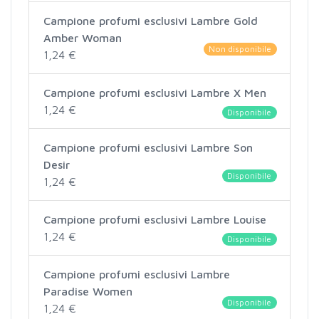
Campione profumi esclusivi Lambre Gold
Amber Woman
Non disponibile
1,24 €
Campione profumi esclusivi Lambre X Men
1,24 €
Disponibile
Campione profumi esclusivi Lambre Son
Desir
Disponibile
1,24 €
Campione profumi esclusivi Lambre Louise
1,24 €
Disponibile
Campione profumi esclusivi Lambre
Paradise Women
Disponibile
1,24 €