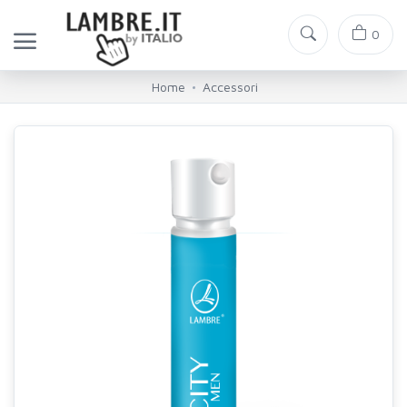
0
Home
Accessori