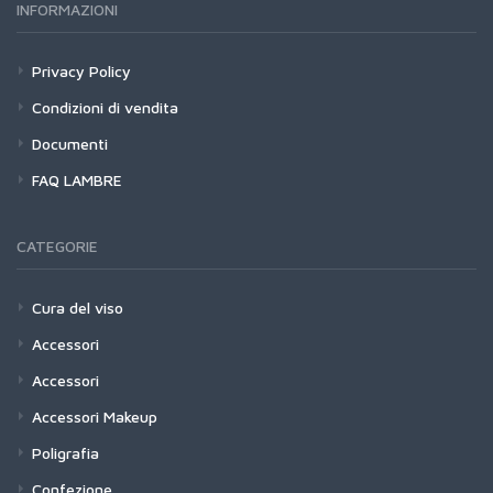
INFORMAZIONI
Privacy Policy
Condizioni di vendita
Documenti
FAQ LAMBRE
CATEGORIE
Cura del viso
Accessori
Accessori
Accessori Makeup
Poligrafia
Confezione