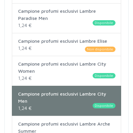
Campione profumi esclusivi Lambre
Paradise Men
Disponibile
1,24 €
Campione profumi esclusivi Lambre Elise
1,24 €
Non disponibile
Campione profumi esclusivi Lambre City
Women
Disponibile
1,24 €
Campione profumi esclusivi Lambre City
Men
Disponibile
1,24 €
Campione profumi esclusivi Lambre Arche
Summer