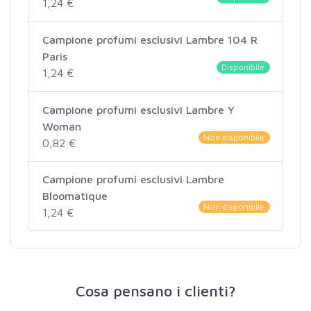
1,24 €
Campione profumi esclusivi Lambre 104 R
Paris
Disponibile
1,24 €
Campione profumi esclusivi Lambre Y
Woman
Non disponibile
0,82 €
Campione profumi esclusivi Lambre
Bloomatique
Non disponibile
1,24 €
Cosa pensano i clienti?