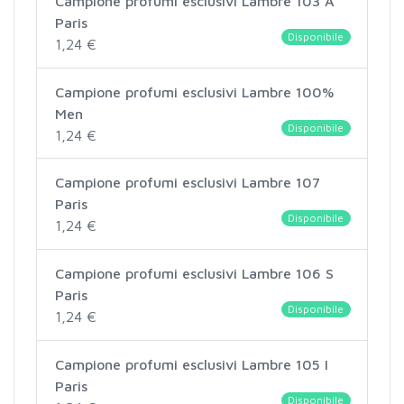
Campione profumi esclusivi Lambre 103 A
Paris
Disponibile
1,24 €
Campione profumi esclusivi Lambre 100%
Men
Disponibile
1,24 €
Campione profumi esclusivi Lambre 107
Paris
Disponibile
1,24 €
Campione profumi esclusivi Lambre 106 S
Paris
Disponibile
1,24 €
Campione profumi esclusivi Lambre 105 I
Paris
Disponibile