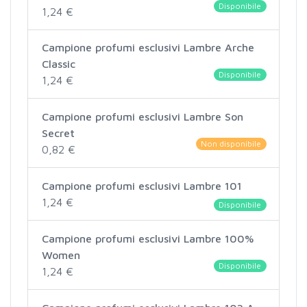
Disponibile
1,24 €
Campione profumi esclusivi Lambre Arche
Classic
Disponibile
1,24 €
Campione profumi esclusivi Lambre Son
Secret
Non disponibile
0,82 €
Campione profumi esclusivi Lambre 101
1,24 €
Disponibile
Campione profumi esclusivi Lambre 100%
Women
Disponibile
1,24 €