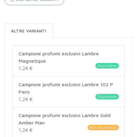
ALTRE VARIANTI
Campione profumi esclusivi Lambre
Magnetique
Disponibile
1,24 €
Campione profumi esclusivi Lambre 102 P
Paris
Disponibile
1,24 €
Campione profumi esclusivi Lambre Gold
Amber Man
Non disponibile
1,24 €