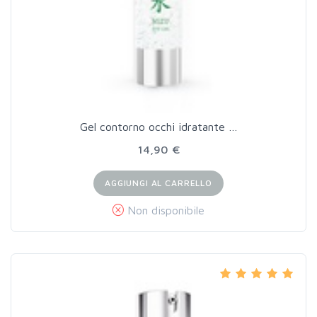
Gel contorno occhi idratante …
14,90 €
AGGIUNGI AL CARRELLO
Non disponibile