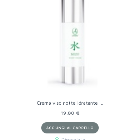
Crema viso notte idratante …
19,80 €
AGGIUNGI AL CARRELLO
Disponibile