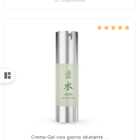
Crema-Gel viso giorno idratante …