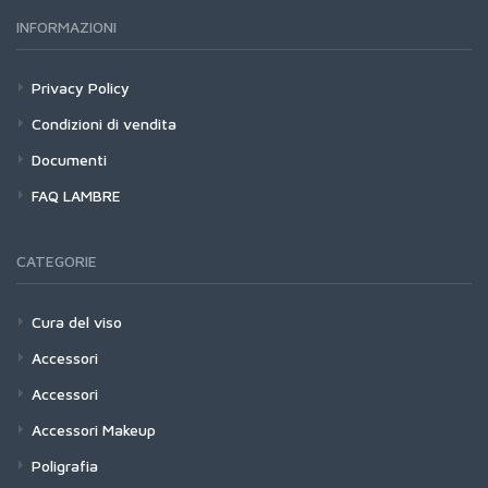
INFORMAZIONI
Privacy Policy
Condizioni di vendita
Documenti
FAQ LAMBRE
CATEGORIE
Cura del viso
Accessori
Accessori
Accessori Makeup
Poligrafia