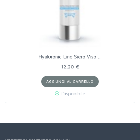
Hyaluronic Line Siero Viso …
12,20 €
AGGIUNGI AL CARRELLO
Disponibile