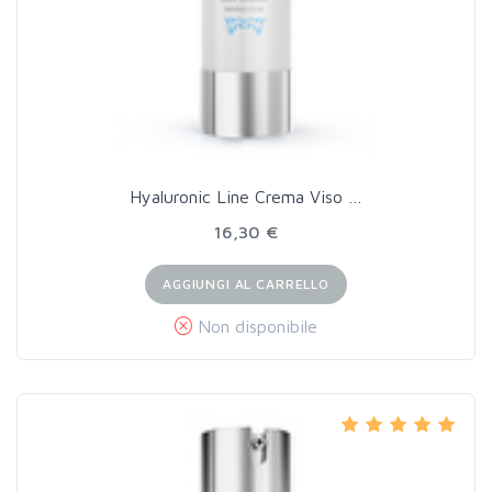
Hyaluronic Line Crema Viso …
16,30 €
AGGIUNGI AL CARRELLO
Non disponibile