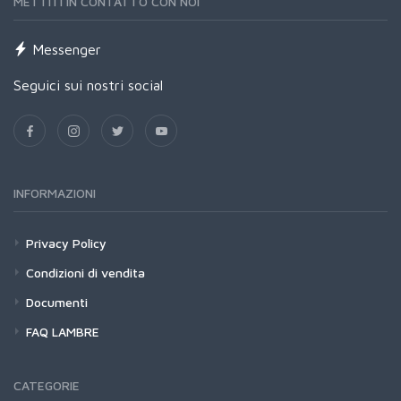
METTITI IN CONTATTO CON NOI
Messenger
Seguici sui nostri social
INFORMAZIONI
Privacy Policy
Condizioni di vendita
Documenti
FAQ LAMBRE
CATEGORIE