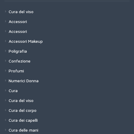
Cura del viso
Accessori
Accessori
Accessori Makeup
Poligrafia
Confezione
Profumi
Numerici Donna
Cura
Cura del viso
Cura del corpo
Cura dei capelli
Cura delle mani