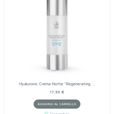
Hyaluronic Crema Notte "Regenerating …
17,95 €
AGGIUNGI AL CARRELLO
Disponibile