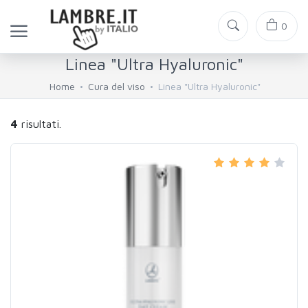
0
Linea "Ultra Hyaluronic"
Home
Cura del viso
Linea "Ultra Hyaluronic"
4
risultati.