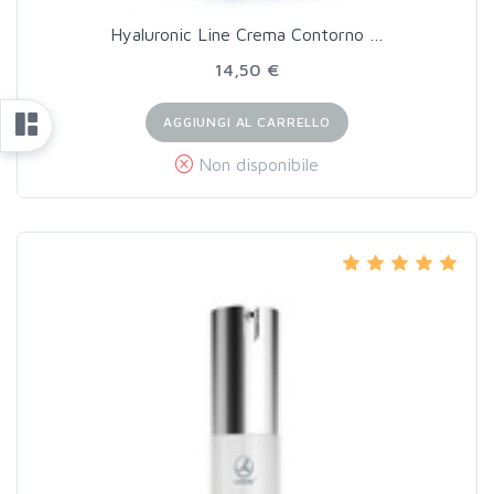
Hyaluronic Line Crema Contorno …
14,50 €
AGGIUNGI AL CARRELLO
Non disponibile