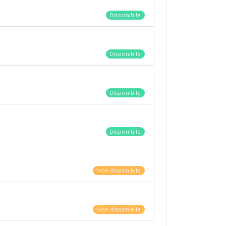
Disponibile
Disponibile
Disponibile
Disponibile
Non disponibile
Non disponibile