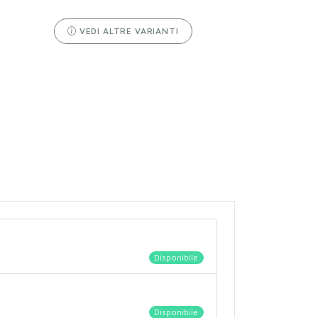
VEDI ALTRE VARIANTI
Disponibile
Disponibile