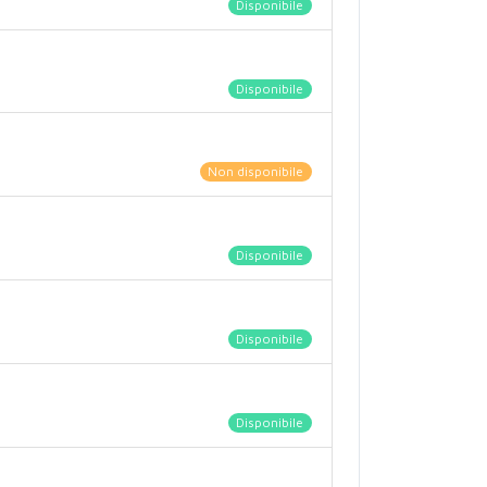
Disponibile
Disponibile
Non disponibile
Disponibile
Disponibile
Disponibile