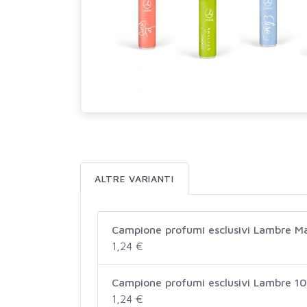
ALTRE VARIANTI
Campione profumi esclusivi Lambre M
1,24 €
Campione profumi esclusivi Lambre 10
1,24 €