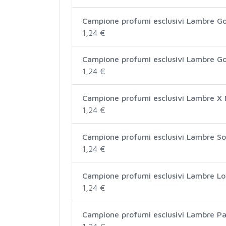
Campione profumi esclusivi Lambre 
1,24 €
Campione profumi esclusivi Lambre 
1,24 €
Campione profumi esclusivi Lambre X
1,24 €
Campione profumi esclusivi Lambre So
1,24 €
Campione profumi esclusivi Lambre Lo
1,24 €
Campione profumi esclusivi Lambre 