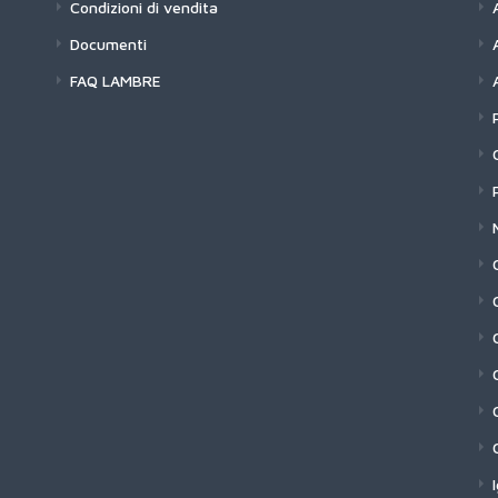
Condizioni di vendita
Documenti
FAQ LAMBRE