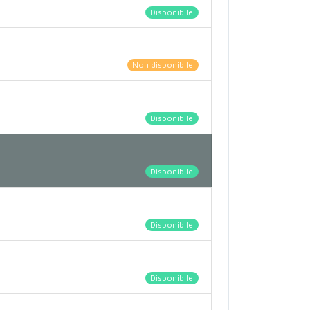
Disponibile
Non disponibile
Disponibile
Disponibile
Disponibile
Disponibile