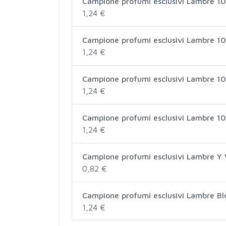
Campione profumi esclusivi Lambre 10
1,24 €
Campione profumi esclusivi Lambre 10
1,24 €
Campione profumi esclusivi Lambre 105
1,24 €
Campione profumi esclusivi Lambre 10
1,24 €
Campione profumi esclusivi Lambre 
0,82 €
Campione profumi esclusivi Lambre B
1,24 €