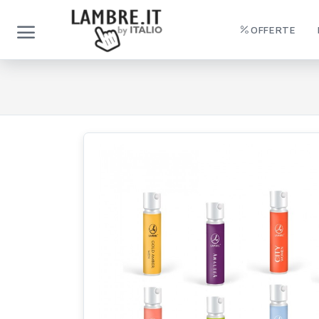
OFFERTE