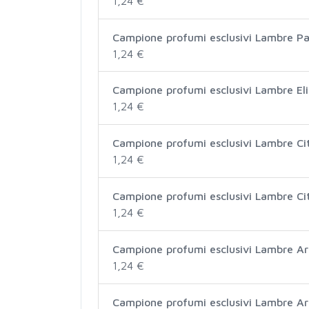
1,24 €
Campione profumi esclusivi Lambre P
1,24 €
Campione profumi esclusivi Lambre Eli
1,24 €
Campione profumi esclusivi Lambre C
1,24 €
Campione profumi esclusivi Lambre C
1,24 €
Campione profumi esclusivi Lambre 
1,24 €
Campione profumi esclusivi Lambre Ar