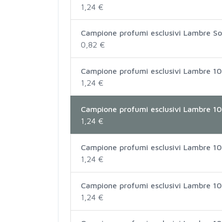
1,24 €
Campione profumi esclusivi Lambre So
0,82 €
Campione profumi esclusivi Lambre 10
1,24 €
Campione profumi esclusivi Lambre
1,24 €
Campione profumi esclusivi Lambre 10
1,24 €
Campione profumi esclusivi Lambre 
1,24 €