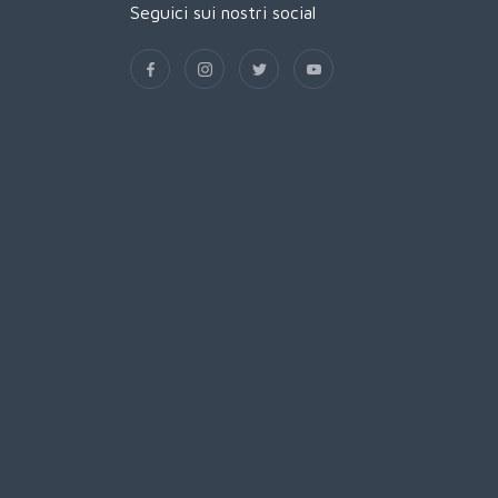
Seguici sui nostri social