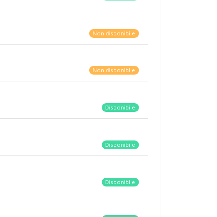
Non disponibile
Non disponibile
Disponibile
Disponibile
Disponibile