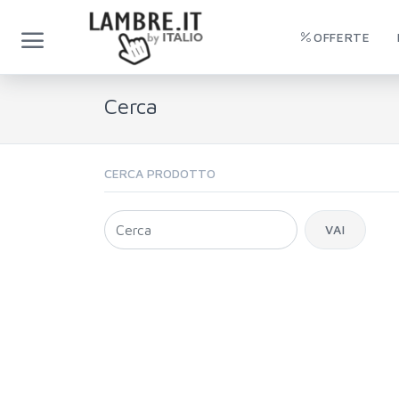
OFFERTE
Cerca
CERCA PRODOTTO
VAI