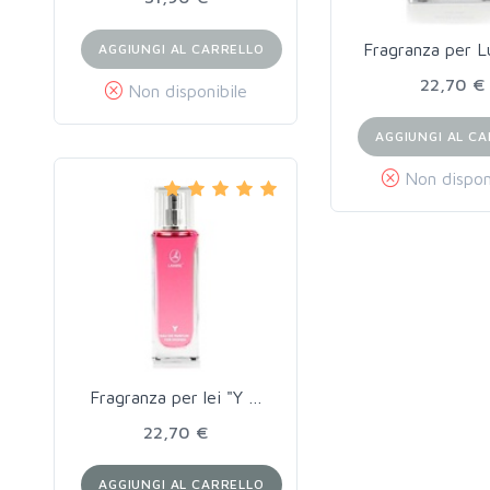
Fragranza per L
AGGIUNGI AL CARRELLO
22,70 €
Non disponibile
AGGIUNGI AL C
Non dispon
Fragranza per lei "Y …
22,70 €
AGGIUNGI AL CARRELLO