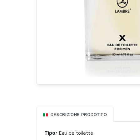
DESCRIZIONE PRODOTTO
Tipo:
Eau de toilette