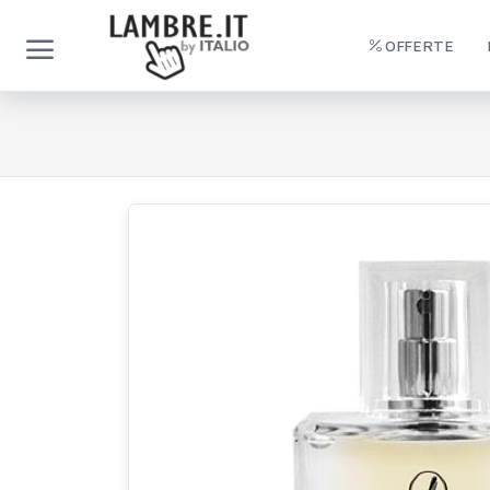
OFFERTE