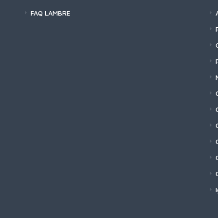
FAQ LAMBRE