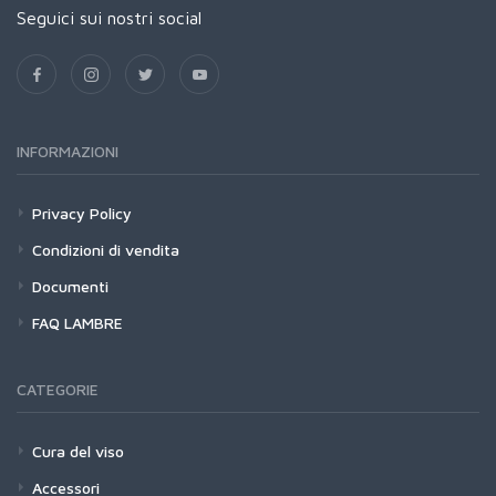
Seguici sui nostri social
INFORMAZIONI
Privacy Policy
Condizioni di vendita
Documenti
FAQ LAMBRE
CATEGORIE
Cura del viso
Accessori