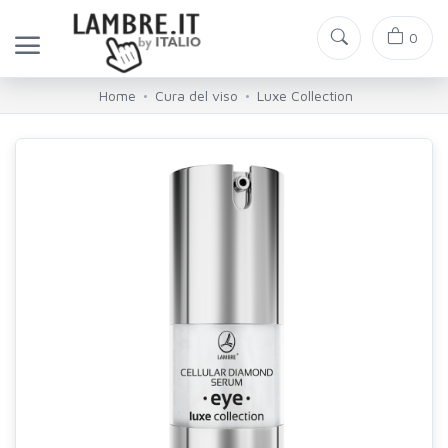
0
Home
Cura del viso
Luxe Collection