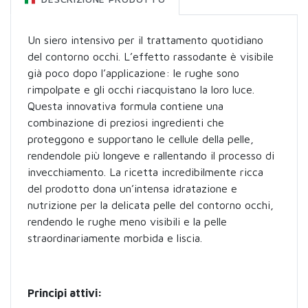
Un siero intensivo per il trattamento quotidiano
del contorno occhi. L’effetto rassodante è visibile
già poco dopo l’applicazione: le rughe sono
rimpolpate e gli occhi riacquistano la loro luce.
Questa innovativa formula contiene una
combinazione di preziosi ingredienti che
proteggono e supportano le cellule della pelle,
rendendole più longeve e rallentando il processo di
invecchiamento. La ricetta incredibilmente ricca
del prodotto dona un’intensa idratazione e
nutrizione per la delicata pelle del contorno occhi,
rendendo le rughe meno visibili e la pelle
straordinariamente morbida e liscia.
Principi attivi: