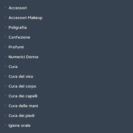
Accessori
Accessori Makeup
Poligrafia
Confezione
Profumi
Numerici Donna
Cura
Cura del viso
Cura del corpo
Cura dei capelli
Cura delle mani
Cura dei piedi
Igiene orale