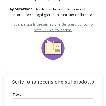
Applicazione:
Applica sulla pelle detersa del
contorno occhi ogni giorno, al mattino e alla sera.
Scarica qui la presentazione del Siero contorno
occhi "Luxe collection"
Scrivi una recensione sul prodotto
Titolo