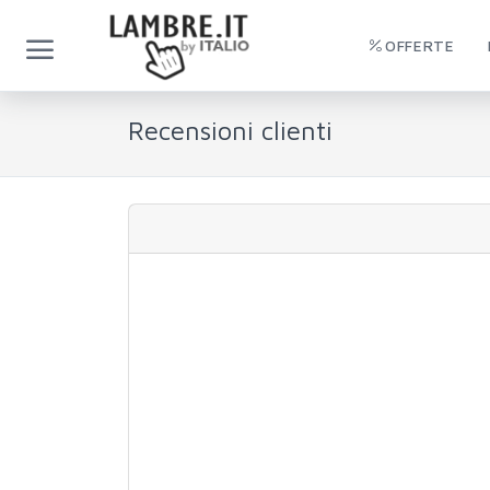
OFFERTE
Recensioni clienti