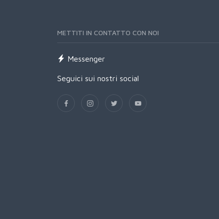
METTITI IN CONTATTO CON NOI
Messenger
Seguici sui nostri social