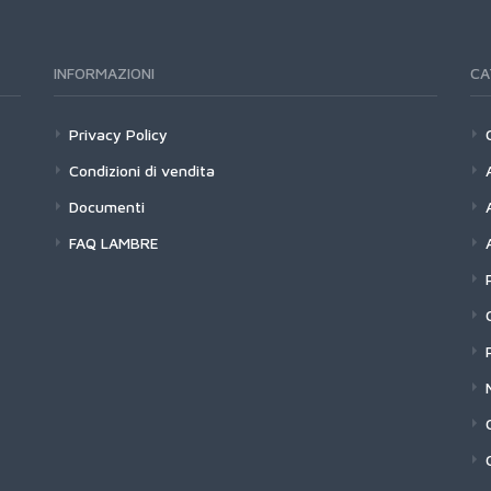
INFORMAZIONI
CA
Privacy Policy
Condizioni di vendita
Documenti
FAQ LAMBRE