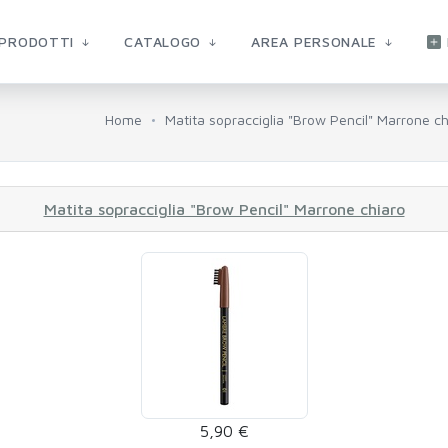
PRODOTTI
CATALOGO
AREA PERSONALE
Home
Matita sopracciglia "Brow Pencil" Marrone ch
Matita sopracciglia "Brow Pencil" Marrone chiaro
5,90 €