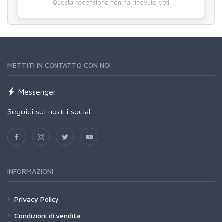
Questa recensione non ha ricevuto voti
METTITI IN CONTATTO CON NOI
Messenger
Seguici sui nostri social
INFORMAZIONI
Privacy Policy
Condizioni di vendita