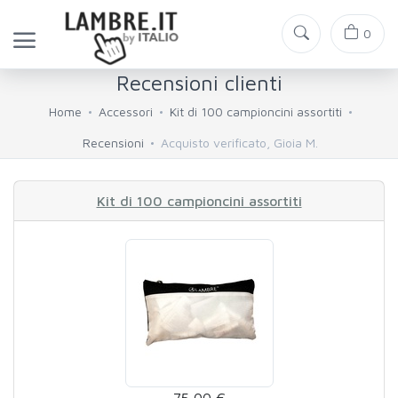
0
Recensioni clienti
Home
Accessori
Kit di 100 campioncini assortiti
Recensioni
Acquisto verificato, Gioia M.
Kit di 100 campioncini assortiti