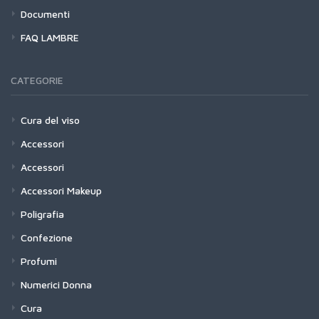
Documenti
FAQ LAMBRE
CATEGORIE
Cura del viso
Accessori
Accessori
Accessori Makeup
Poligrafia
Confezione
Profumi
Numerici Donna
Cura