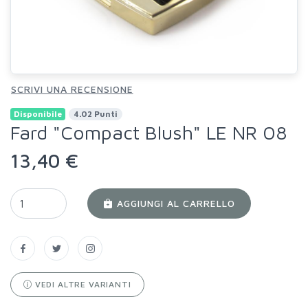
SCRIVI UNA RECENSIONE
Disponibile
4.02 Punti
Fard "Compact Blush" LE NR 08
13,40 €
AGGIUNGI AL CARRELLO
VEDI ALTRE VARIANTI