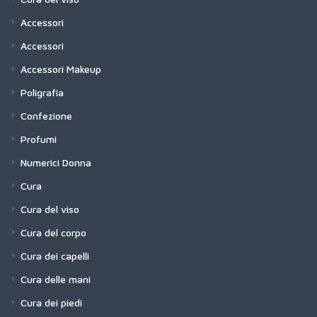
Accessori
Accessori
Accessori Makeup
Poligrafia
Confezione
Profumi
Numerici Donna
Cura
Cura del viso
Cura del corpo
Cura dei capelli
Cura delle mani
Cura dei piedi