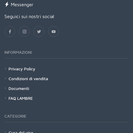
Messenger
Seguici sui nostri social
INFORMAZIONI
Privacy Policy
Condizioni di vendita
Documenti
FAQ LAMBRE
CATEGORIE
Cura del viso