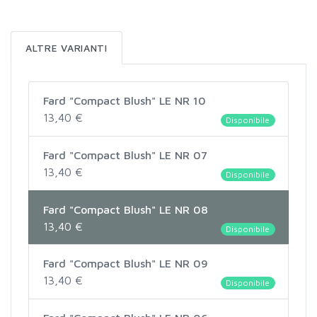
ALTRE VARIANTI
Fard "Compact Blush" LE NR 10
13,40 €
Disponibile
Fard "Compact Blush" LE NR 07
13,40 €
Disponibile
Fard "Compact Blush" LE NR 08
13,40 €
Disponibile
Fard "Compact Blush" LE NR 09
13,40 €
Disponibile