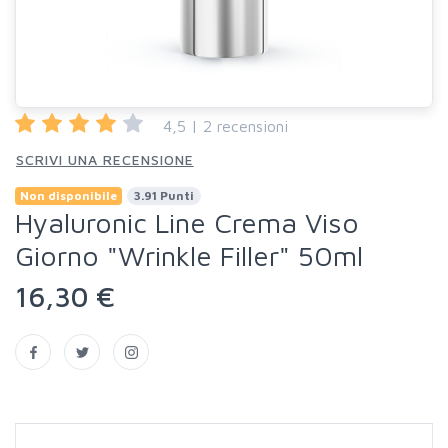
4,5 | 2 recensioni
SCRIVI UNA RECENSIONE
Non disponibile
3.91 Punti
Hyaluronic Line Crema Viso
Giorno "Wrinkle Filler" 50ml
16,30 €