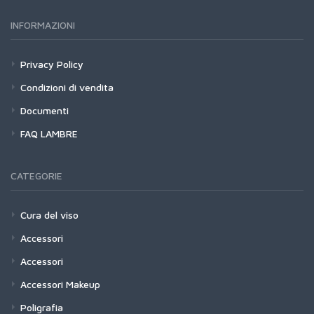
INFORMAZIONI
Privacy Policy
Condizioni di vendita
Documenti
FAQ LAMBRE
CATEGORIE
Cura del viso
Accessori
Accessori
Accessori Makeup
Poligrafia