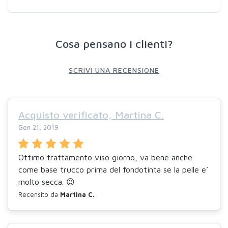
Cosa pensano i clienti?
SCRIVI UNA RECENSIONE
Acquisto verificato, Martina C.
Gen 21, 2019
Ottimo trattamento viso giorno, va bene anche
come base trucco prima del fondotinta se la pelle e’
molto secca. 😉
Recensito da
Martina C.