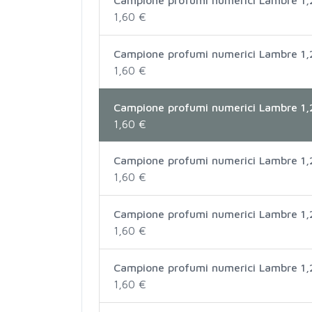
1,60 €
Campione profumi numerici Lambre 1,
1,60 €
Campione profumi numerici Lambre 1,
1,60 €
Campione profumi numerici Lambre 1,
1,60 €
Campione profumi numerici Lambre 1,
1,60 €
Campione profumi numerici Lambre 1,
1,60 €