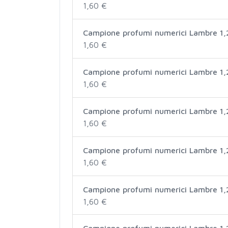
1,60 €
Campione profumi numerici Lambre 1,
1,60 €
Campione profumi numerici Lambre 1
1,60 €
Campione profumi numerici Lambre 1,
1,60 €
Campione profumi numerici Lambre 1,
1,60 €
Campione profumi numerici Lambre 1
1,60 €