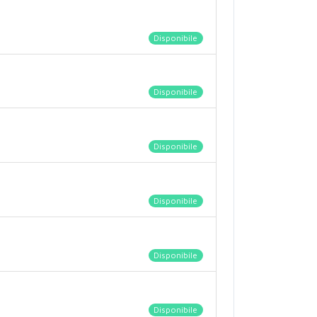
Disponibile
Disponibile
Disponibile
Disponibile
Disponibile
Disponibile