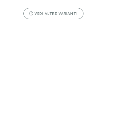
VEDI ALTRE VARIANTI