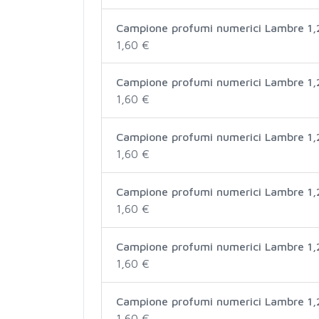
Campione profumi numerici Lambre 1,
1,60 €
Campione profumi numerici Lambre 1,
1,60 €
Campione profumi numerici Lambre 1,
1,60 €
Campione profumi numerici Lambre 1,
1,60 €
Campione profumi numerici Lambre 1,
1,60 €
Campione profumi numerici Lambre 1,
1,60 €