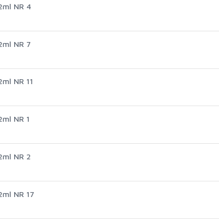
2ml NR 4
2ml NR 7
2ml NR 11
2ml NR 1
2ml NR 2
2ml NR 17