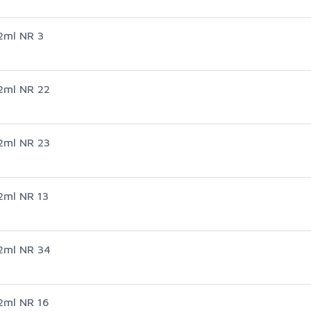
2ml NR 3
2ml NR 22
2ml NR 23
2ml NR 13
2ml NR 34
2ml NR 16