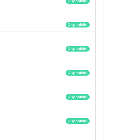
Disponibile
Disponibile
Disponibile
Disponibile
Disponibile
Disponibile