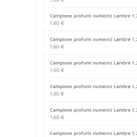
Campione profumi numerici Lambre 1,
1,60 €
Campione profumi numerici Lambre 1,
1,60 €
Campione profumi numerici Lambre 1,
1,60 €
Campione profumi numerici Lambre 1,
1,60 €
Campione profumi numerici Lambre 1,
1,60 €
Campione profumi numerici Lambre 1,