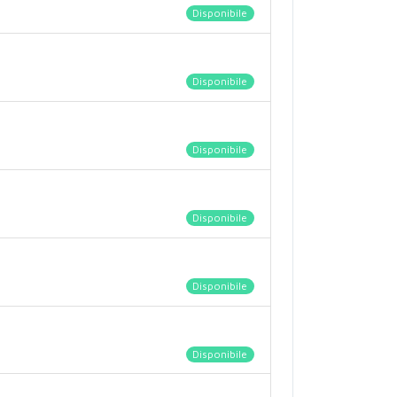
Disponibile
Disponibile
Disponibile
Disponibile
Disponibile
Disponibile