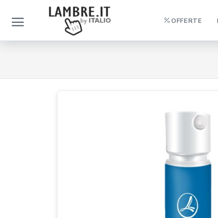
OFFERTE