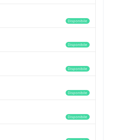
Disponibile
Disponibile
Disponibile
Disponibile
Disponibile