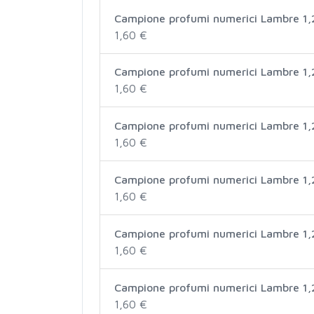
Campione profumi numerici Lambre 1,
1,60 €
Campione profumi numerici Lambre 1,
1,60 €
Campione profumi numerici Lambre 1,
1,60 €
Campione profumi numerici Lambre 1,
1,60 €
Campione profumi numerici Lambre 1,
1,60 €
Campione profumi numerici Lambre 1,
1,60 €