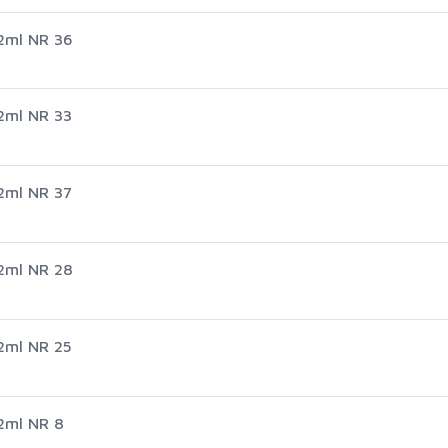
2ml NR 36
2ml NR 33
2ml NR 37
2ml NR 28
2ml NR 25
2ml NR 8