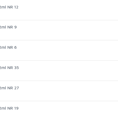
2ml NR 12
2ml NR 9
2ml NR 6
2ml NR 35
2ml NR 27
2ml NR 19