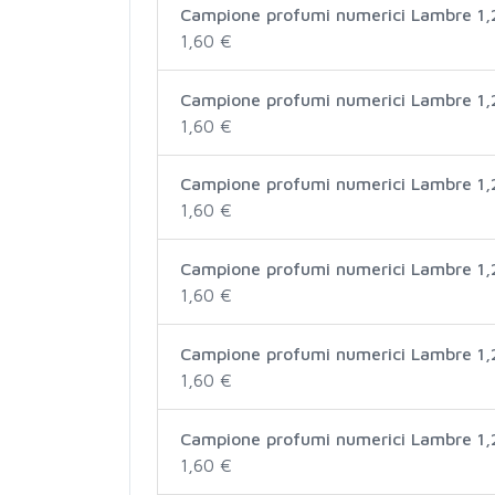
Campione profumi numerici Lambre 1,
1,60 €
Campione profumi numerici Lambre 1,
1,60 €
Campione profumi numerici Lambre 1,
1,60 €
Campione profumi numerici Lambre 1,
1,60 €
Campione profumi numerici Lambre 1,
1,60 €
Campione profumi numerici Lambre 1,
1,60 €