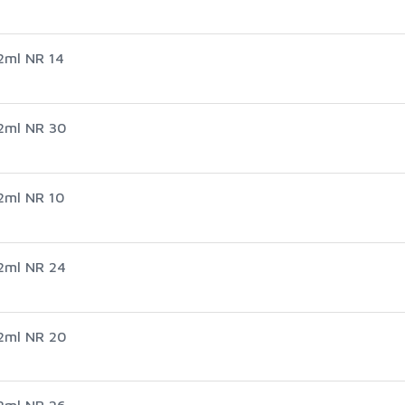
2ml NR 14
,2ml NR 30
2ml NR 10
2ml NR 24
,2ml NR 20