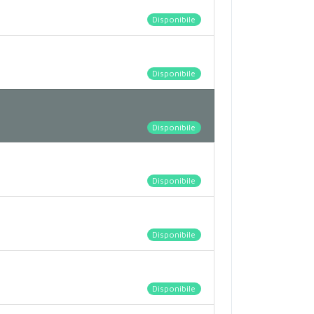
Disponibile
Disponibile
Disponibile
Disponibile
Disponibile
Disponibile