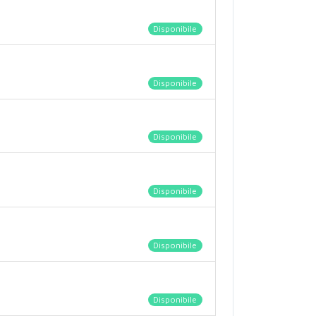
Disponibile
Disponibile
Disponibile
Disponibile
Disponibile
Disponibile