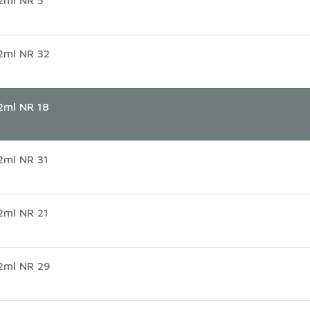
2ml NR 32
2ml NR 18
2ml NR 31
2ml NR 21
2ml NR 29