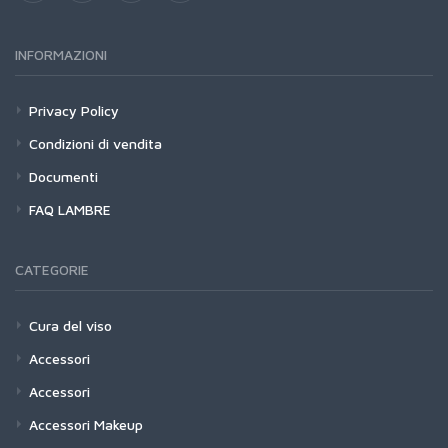
INFORMAZIONI
Privacy Policy
Condizioni di vendita
Documenti
FAQ LAMBRE
CATEGORIE
Cura del viso
Accessori
Accessori
Accessori Makeup