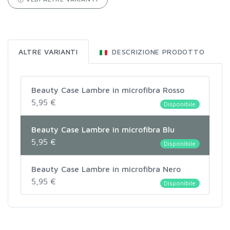
ALTRE VARIANTI
DESCRIZIONE PRODOTTO
Beauty Case Lambre in microfibra Rosso
5,95 €
Disponibile
Beauty Case Lambre in microfibra Blu
5,95 €
Disponibile
Beauty Case Lambre in microfibra Nero
5,95 €
Disponibile