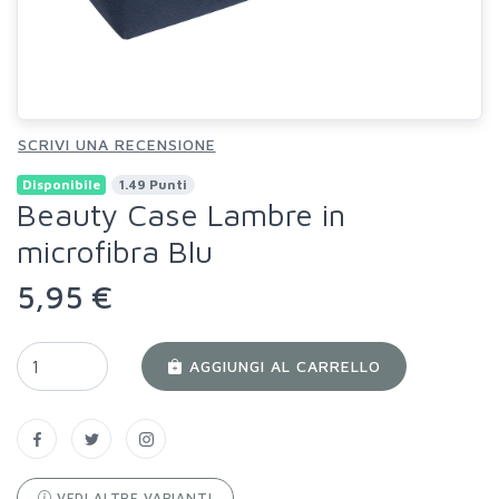
SCRIVI UNA RECENSIONE
Disponibile
1.49 Punti
Beauty Case Lambre in
microfibra Blu
5,95 €
AGGIUNGI AL CARRELLO
VEDI ALTRE VARIANTI