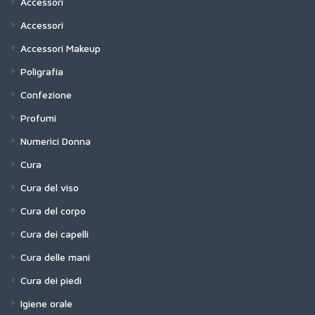
Accessori
Accessori
Accessori Makeup
Poligrafia
Confezione
Profumi
Numerici Donna
Cura
Cura del viso
Cura del corpo
Cura dei capelli
Cura delle mani
Cura dei piedi
Igiene orale