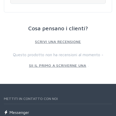
Cosa pensano i clienti?
SCRIVI UNA RECENSIONE
Questo prodotto non ha recensioni al momento -
.
SII IL PRIMO A SCRIVERNE UNA
METTITI IN CONTATTO CON NOI
Messenger