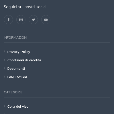
Seguici sui nostri social
INFORMAZIONI
Privacy Policy
Condizioni di vendita
Documenti
FAQ LAMBRE
CATEGORIE
Cura del viso