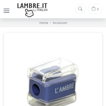
0
Home
Accessori