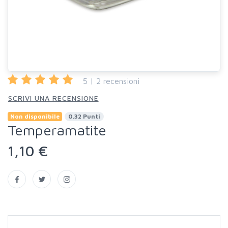
5 | 2 recensioni
SCRIVI UNA RECENSIONE
Non disponibile
0.32 Punti
Temperamatite
1,10 €