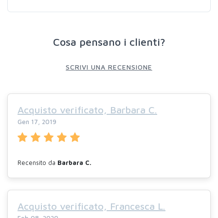
Cosa pensano i clienti?
SCRIVI UNA RECENSIONE
Acquisto verificato, Barbara C.
Gen 17, 2019
Recensito da
Barbara C.
Acquisto verificato, Francesca L.