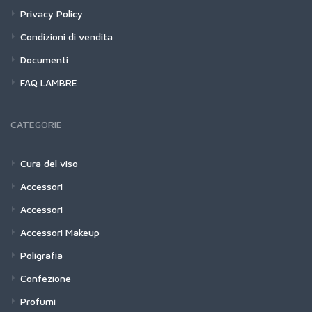
Privacy Policy
Condizioni di vendita
Documenti
FAQ LAMBRE
CATEGORIE
Cura del viso
Accessori
Accessori
Accessori Makeup
Poligrafia
Confezione
Profumi