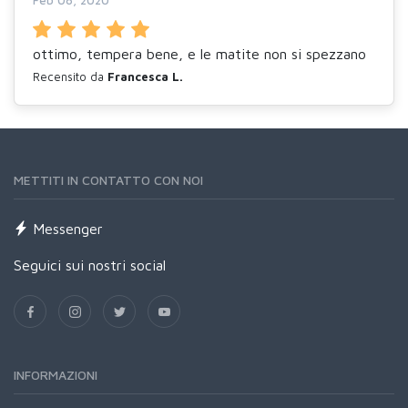
Feb 08, 2020
ottimo, tempera bene, e le matite non si spezzano
Recensito da
Francesca L.
METTITI IN CONTATTO CON NOI
Messenger
Seguici sui nostri social
INFORMAZIONI