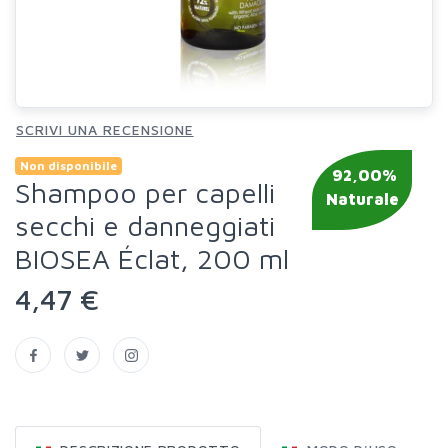
SCRIVI UNA RECENSIONE
Non disponibile
92,00%
Shampoo per capelli
Naturale
secchi e danneggiati
BIOSEA Éclat, 200 ml
4,47 €