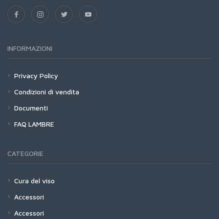
INFORMAZIONI
Privacy Policy
Condizioni di vendita
Documenti
FAQ LAMBRE
CATEGORIE
Cura del viso
Accessori
Accessori