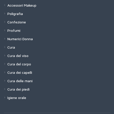
Accessori Makeup
Poligrafia
Confezione
Profumi
Numerici Donna
Cura
Cura del viso
Cura del corpo
Cura dei capelli
Cura delle mani
Cura dei piedi
Igiene orale