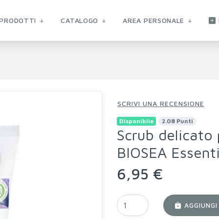
PRODOTTI
CATALOGO
AREA PERSONALE
SCRIVI UNA RECENSIONE
Disponibile
2.08 Punti
Scrub delicato 
BIOSEA Essenti
6,95 €
AGGIUNGI