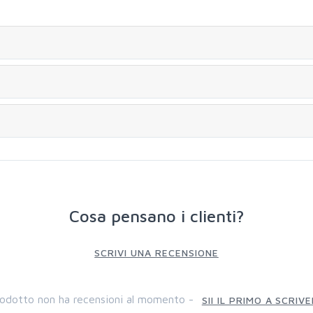
Cosa pensano i clienti?
SCRIVI UNA RECENSIONE
odotto non ha recensioni al momento -
SII IL PRIMO A SCRIV