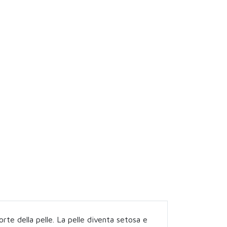
morte della pelle. La pelle diventa setosa e