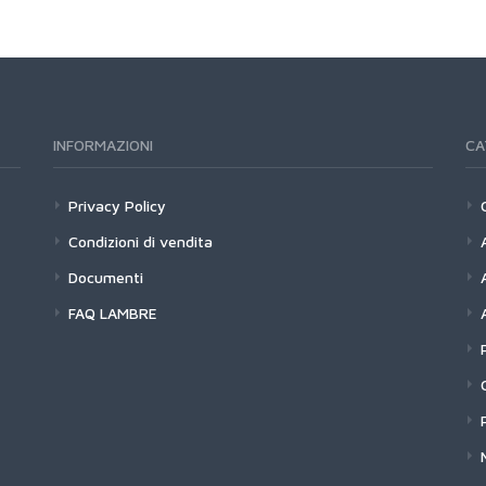
INFORMAZIONI
CA
Privacy Policy
Condizioni di vendita
Documenti
FAQ LAMBRE