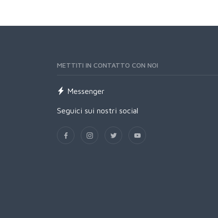
METTITI IN CONTATTO CON NOI
Messenger
Seguici sui nostri social