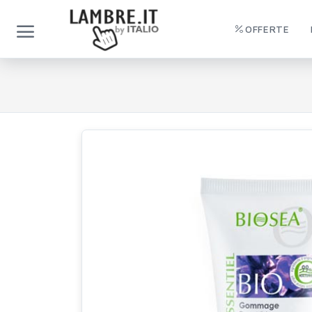
OFFERTE