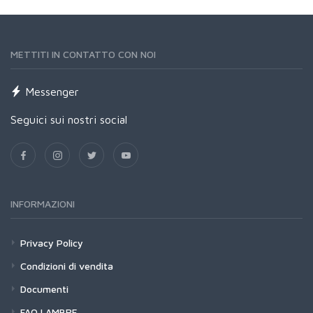
METTITI IN CONTATTO CON NOI
Messenger
Seguici sui nostri social
INFORMAZIONI
Privacy Policy
Condizioni di vendita
Documenti
FAQ LAMBRE