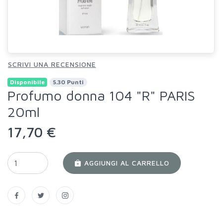
SCRIVI UNA RECENSIONE
Disponibile
5.30 Punti
Profumo donna 104 "R" PARIS
20ml
17,70 €
AGGIUNGI AL CARRELLO