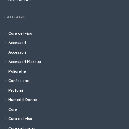
CATEGORIE
Cura del viso
Accessori
Accessori
Accessori Makeup
Poligrafia
Confezione
Profumi
Numerici Donna
Cura
Cura del viso
Cura del corpo