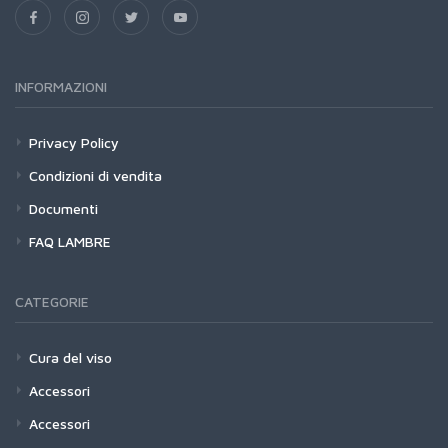
INFORMAZIONI
Privacy Policy
Condizioni di vendita
Documenti
FAQ LAMBRE
CATEGORIE
Cura del viso
Accessori
Accessori