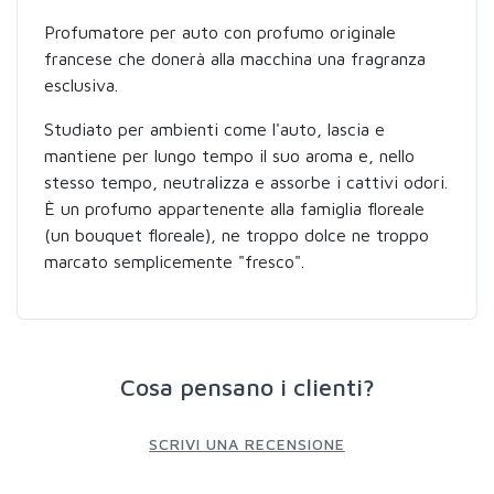
Profumatore per auto con profumo originale
francese che donerà alla macchina una fragranza
esclusiva.
Studiato per ambienti come l'auto, lascia e
mantiene per lungo tempo il suo aroma e, nello
stesso tempo, neutralizza e assorbe i cattivi odori.
È un profumo appartenente alla famiglia floreale
(un bouquet floreale), ne troppo dolce ne troppo
marcato semplicemente "fresco".
Cosa pensano i clienti?
SCRIVI UNA RECENSIONE