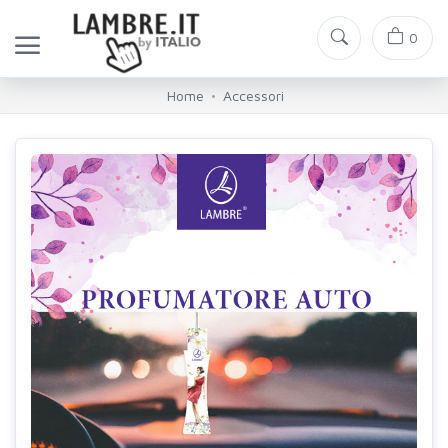
0
Home
Accessori