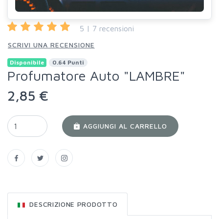
5 | 7 recensioni
SCRIVI UNA RECENSIONE
Disponibile
0.64 Punti
Profumatore Auto "LAMBRE"
2,85 €
AGGIUNGI AL CARRELLO
DESCRIZIONE PRODOTTO