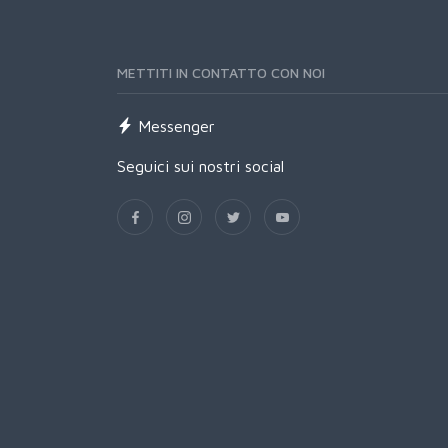
METTITI IN CONTATTO CON NOI
Messenger
Seguici sui nostri social