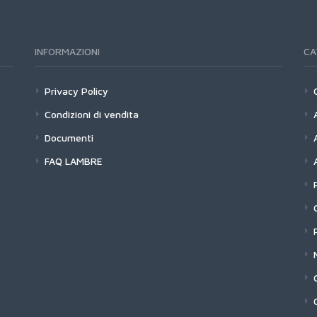
INFORMAZIONI
CA
Privacy Policy
Condizioni di vendita
Documenti
FAQ LAMBRE