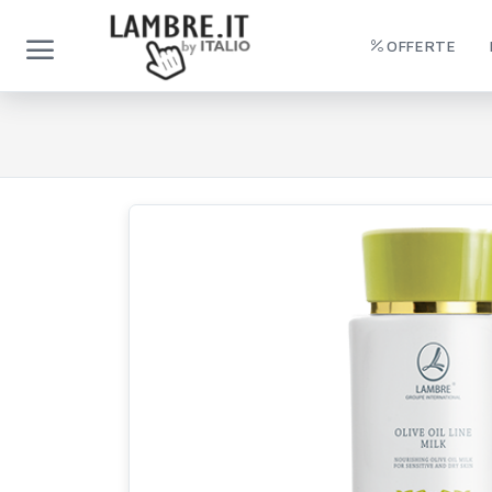
OFFERTE