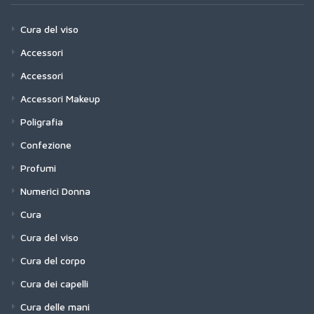
Cura del viso
Accessori
Accessori
Accessori Makeup
Poligrafia
Confezione
Profumi
Numerici Donna
Cura
Cura del viso
Cura del corpo
Cura dei capelli
Cura delle mani