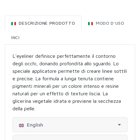
DESCRIZIONE PRODOTTO
MODO D'USO
INCI
L'eyeliner definisce perfettamente il contorno
degli occhi, donando profondità allo sguardo. Lo
speciale applicatore permette di creare linee sottili
e precise. La formula a lunga tenuta contiene
pigmenti minerali per un colore intenso e resine
naturali per un effetto di texture liscia. La
glicerina vegetale idrata e previene la secchezza
della pelle.
English