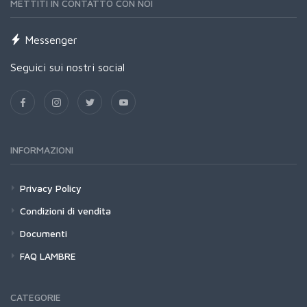
METTITI IN CONTATTO CON NOI
Messenger
Seguici sui nostri social
INFORMAZIONI
Privacy Policy
Condizioni di vendita
Documenti
FAQ LAMBRE
CATEGORIE