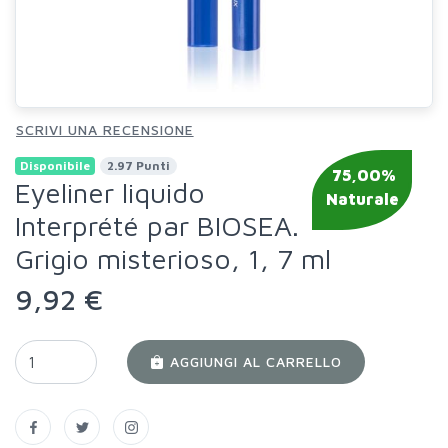
SCRIVI UNA RECENSIONE
Disponibile
2.97 Punti
75,00%
Eyeliner liquido
Naturale
Interprété par BIOSEA.
Grigio misterioso, 1, 7 ml
9,92 €
AGGIUNGI AL CARRELLO