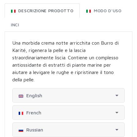
DESCRIZIONE PRODOTTO
MODO D'USO
INCI
Una morbida crema notte arricchita con Burro di
Karité, rigenera la pelle e la lascia
straordinariamente liscia. Contiene un complesso
antiossidante di estratti di piante marine per
aiutare a levigare le rughe e ripristinare il tono
della pelle.
English
French
Russian