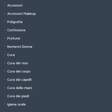
Accessori
Accessori Makeup
Poligrafia
Confezione
Profumi
Numerici Donna
Cura
Cura del viso
Cura del corpo
Cura dei capelli
Cura delle mani
Cura dei piedi
Igiene orale