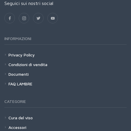
Seguici sui nostri social
INFORMAZIONI
Privacy Policy
Condizioni di vendita
Documenti
FAQ LAMBRE
CATEGORIE
Cura del viso
Accessori