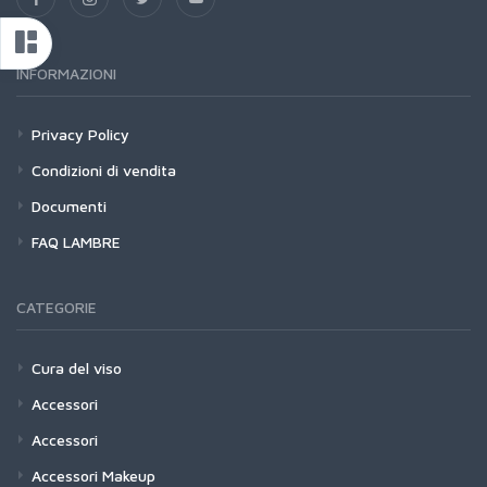
INFORMAZIONI
Privacy Policy
Condizioni di vendita
Documenti
FAQ LAMBRE
CATEGORIE
Cura del viso
Accessori
Accessori
Accessori Makeup