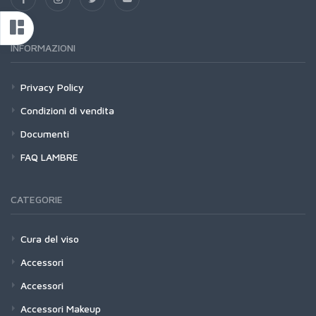
INFORMAZIONI
Privacy Policy
Condizioni di vendita
Documenti
FAQ LAMBRE
CATEGORIE
Cura del viso
Accessori
Accessori
Accessori Makeup