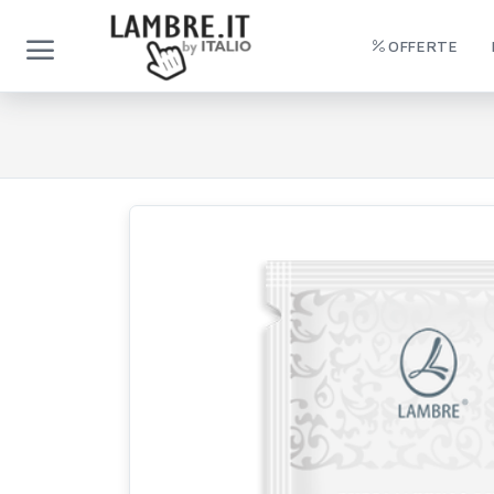
OFFERTE