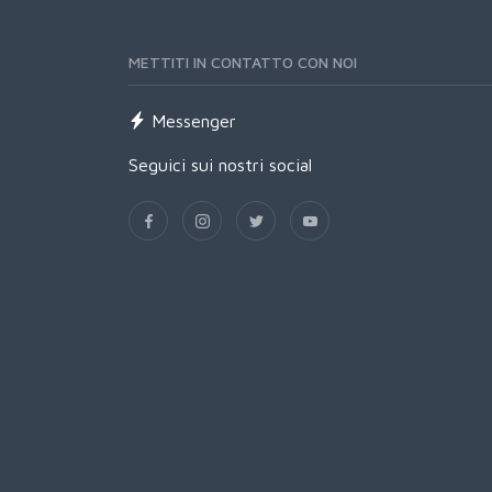
METTITI IN CONTATTO CON NOI
Messenger
Seguici sui nostri social