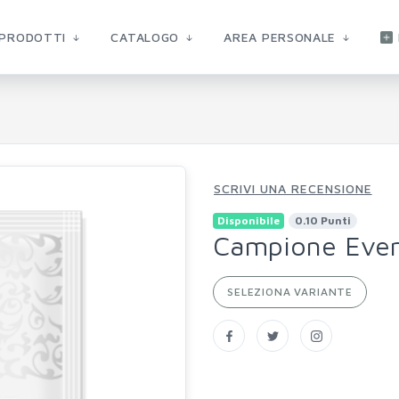
PRODOTTI
CATALOGO
AREA PERSONALE
SCRIVI UNA RECENSIONE
Disponibile
0.10 Punti
Campione Ever
SELEZIONA VARIANTE