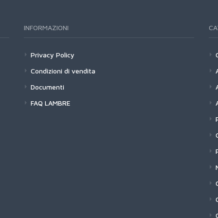
INFORMAZIONI
CA
Privacy Policy
Condizioni di vendita
Documenti
FAQ LAMBRE