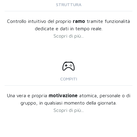
STRUTTURA
Controllo intuitivo del proprio
ramo
tramite funzionalità
dedicate e dati in tempo reale.
Scopri di più...
COMPITI
Una vera e propria
motivazione
atomica, personale o di
gruppo, in qualsiasi momento della giornata.
Scopri di più...