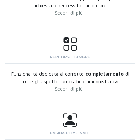
richiesta o neccessità particolare.
Scopri di più...
PERCORSO LAMBRE
Funzionalità dedicata al corretto
completamento
di
tutte gli aspetti burocratico-amministrativi.
Scopri di più...
PAGINA PERSONALE