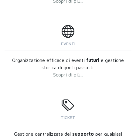
Scopri di più...
EVENTI
Organizzazione efficace di eventi
futuri
e gestione
storica di quelli passatti.
Scopri di più...
TICKET
Gestione centralizzata del
supporto
per qualsiasi