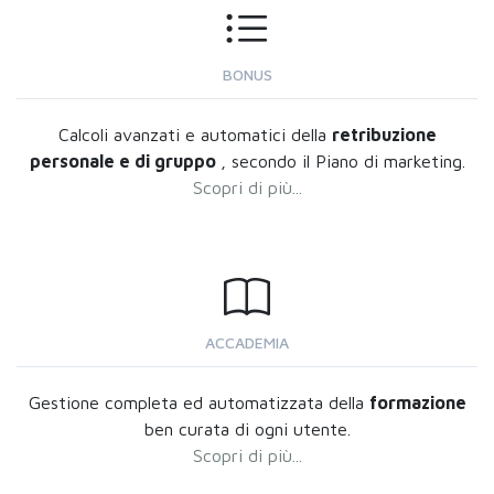
BONUS
Calcoli avanzati e automatici della
retribuzione
personale e di gruppo
, secondo il Piano di marketing.
Scopri di più...
ACCADEMIA
Gestione completa ed automatizzata della
formazione
ben curata di ogni utente.
Scopri di più...