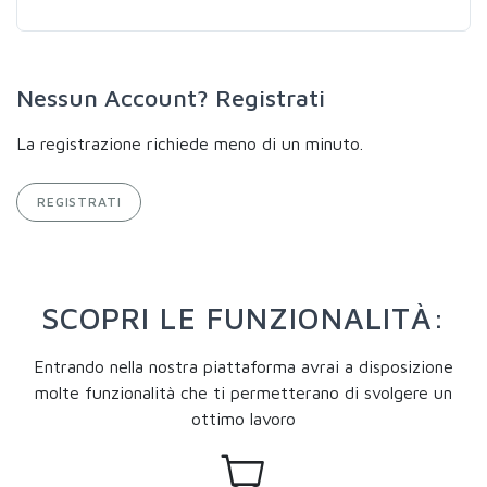
Nessun Account? Registrati
La registrazione richiede meno di un minuto.
REGISTRATI
SCOPRI LE FUNZIONALITÀ:
Entrando nella nostra piattaforma avrai a disposizione
molte funzionalità che ti permetterano di svolgere un
ottimo lavoro