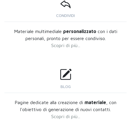
CONDIVIDI
Materiale multimediale
personalizzato
con i dati
personali, pronto per essere condiviso.
Scopri di più...
BLOG
Pagine dedicate alla creazione di
materiale
, con
l'obiettivo di generazione di nuovi contatti.
Scopri di più...