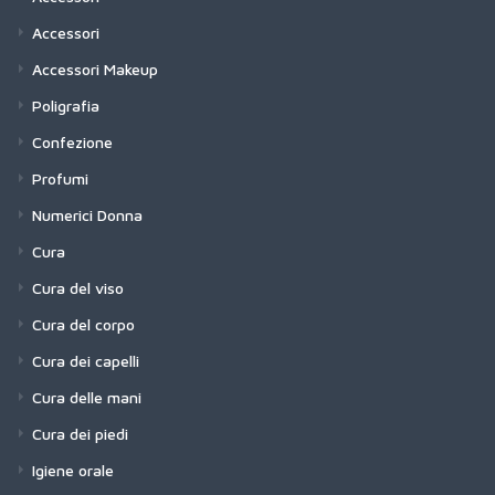
Accessori
Accessori Makeup
Poligrafia
Confezione
Profumi
Numerici Donna
Cura
Cura del viso
Cura del corpo
Cura dei capelli
Cura delle mani
Cura dei piedi
Igiene orale