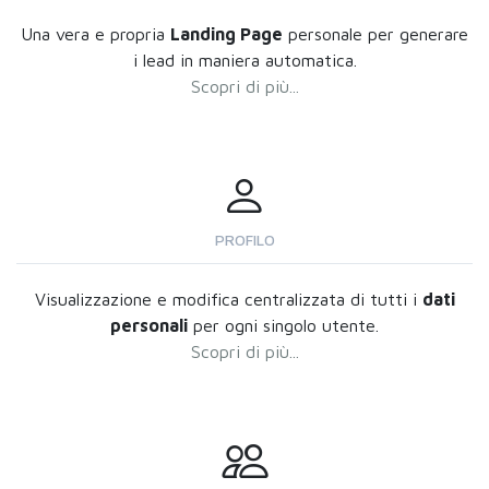
Una vera e propria
Landing Page
personale per generare
i lead in maniera automatica.
Scopri di più...
PROFILO
Visualizzazione e modifica centralizzata di tutti i
dati
personali
per ogni singolo utente.
Scopri di più...