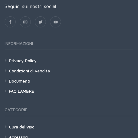
Seguici sui nostri social
INFORMAZIONI
Privacy Policy
Condizioni di vendita
Documenti
FAQ LAMBRE
CATEGORIE
Cura del viso
Accessori