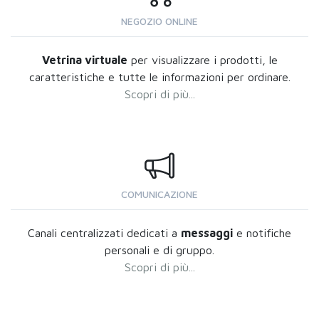
NEGOZIO ONLINE
Vetrina virtuale
per visualizzare i prodotti, le
caratteristiche e tutte le informazioni per ordinare.
Scopri di più...
COMUNICAZIONE
Canali centralizzati dedicati a
messaggi
e notifiche
personali e di gruppo.
Scopri di più...