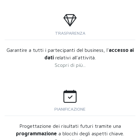
TRASPARENZA
Garantire a tutti i partecipanti del business, l'
accesso ai
dati
relativi all'attività.
Scopri di più...
PIANIFICAZIONE
Progettazione dei risultati futuri tramite una
programmazione
a blocchi degli aspetti chiave.