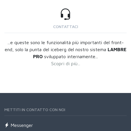
CONTATTACI
...e queste sono le funzionalità più importanti del front-
end, solo la punta del iceberg del nostro sistema
LAMBRE
PRO
sviluppato internamente...
Scopri di più...
METTITI IN CONTATTO CON NOI
Messenger