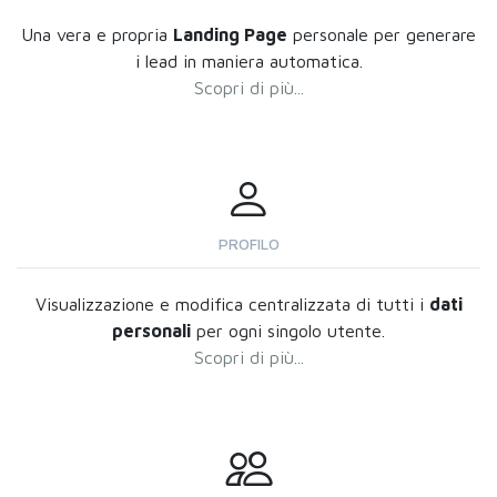
Una vera e propria
Landing Page
personale per generare
i lead in maniera automatica.
Scopri di più...
PROFILO
Visualizzazione e modifica centralizzata di tutti i
dati
personali
per ogni singolo utente.
Scopri di più...