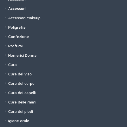
Accessori
Accessori Makeup
Poligrafia
Confezione
Profumi
Numerici Donna
Cura
Cura del viso
Cura del corpo
Cura dei capelli
Cura delle mani
Cura dei piedi
Igiene orale