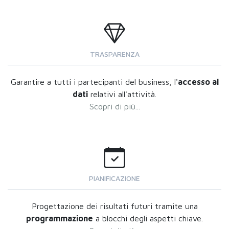
TRASPARENZA
Garantire a tutti i partecipanti del business, l'
accesso ai
dati
relativi all'attività.
Scopri di più...
PIANIFICAZIONE
Progettazione dei risultati futuri tramite una
programmazione
a blocchi degli aspetti chiave.