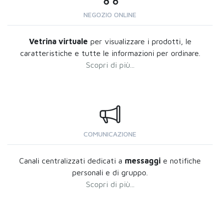
NEGOZIO ONLINE
Vetrina virtuale
per visualizzare i prodotti, le
caratteristiche e tutte le informazioni per ordinare.
Scopri di più...
COMUNICAZIONE
Canali centralizzati dedicati a
messaggi
e notifiche
personali e di gruppo.
Scopri di più...