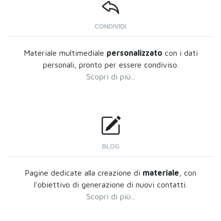
CONDIVIDI
Materiale multimediale
personalizzato
con i dati
personali, pronto per essere condiviso.
Scopri di più...
BLOG
Pagine dedicate alla creazione di
materiale
, con
l'obiettivo di generazione di nuovi contatti.
Scopri di più...