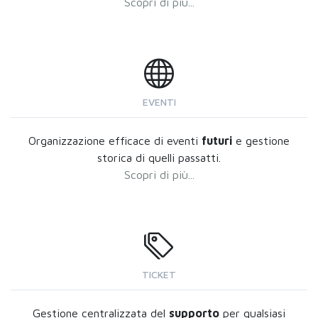
Scopri di più...
EVENTI
Organizzazione efficace di eventi
futuri
e gestione
storica di quelli passatti.
Scopri di più...
TICKET
Gestione centralizzata del
supporto
per qualsiasi