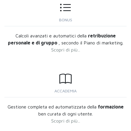
BONUS
Calcoli avanzati e automatici della
retribuzione
personale e di gruppo
, secondo il Piano di marketing.
Scopri di più...
ACCADEMIA
Gestione completa ed automatizzata della
formazione
ben curata di ogni utente.
Scopri di più...