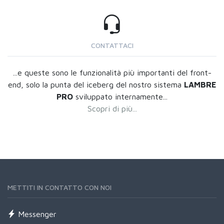
CONTATTACI
...e queste sono le funzionalità più importanti del front-
end, solo la punta del iceberg del nostro sistema
LAMBRE
PRO
sviluppato internamente...
Scopri di più...
METTITI IN CONTATTO CON NOI
Messenger