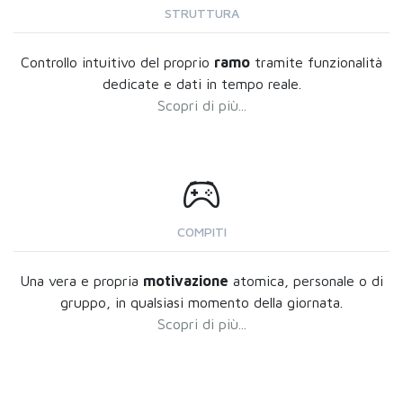
STRUTTURA
Controllo intuitivo del proprio
ramo
tramite funzionalità
dedicate e dati in tempo reale.
Scopri di più...
COMPITI
Una vera e propria
motivazione
atomica, personale o di
gruppo, in qualsiasi momento della giornata.
Scopri di più...