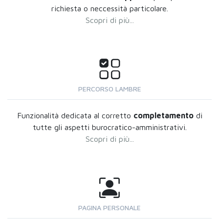
richiesta o neccessità particolare.
Scopri di più...
PERCORSO LAMBRE
Funzionalità dedicata al corretto
completamento
di
tutte gli aspetti burocratico-amministrativi.
Scopri di più...
PAGINA PERSONALE