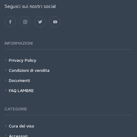
Seguici sui nostri social
INFORMAZIONI
Privacy Policy
Condizioni di vendita
Documenti
FAQ LAMBRE
CATEGORIE
Cura del viso
Accessori