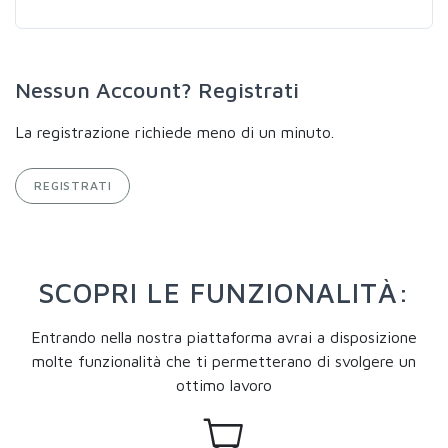
Nessun Account? Registrati
La registrazione richiede meno di un minuto.
REGISTRATI
SCOPRI LE FUNZIONALITÀ:
Entrando nella nostra piattaforma avrai a disposizione
molte funzionalità che ti permetterano di svolgere un
ottimo lavoro